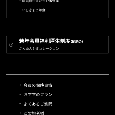
医歯協かるがも介護保険
いしきょう年金
若年会員福利厚生制度
（補助金）
かんたんシミュレーション
会員の保険事情
おすすめプラン
よくあるご質問
ご契約者様