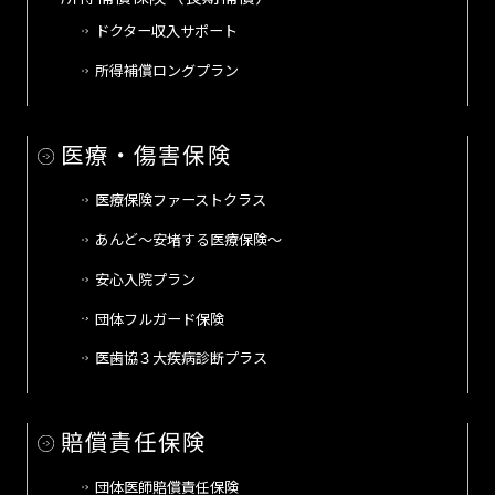
ドクター収入サポート
所得補償ロングプラン
医療・傷害保険
医療保険ファーストクラス
あんど～安堵する医療保険～
安心入院プラン
団体フルガード保険
医歯協３大疾病診断プラス
賠償責任保険
団体医師賠償責任保険