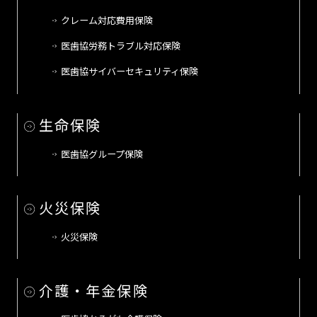
クレーム対応費用保険
医歯協労務トラブル対応保険
医歯協サイバーセキュリティ保険
生命保険
医歯協グループ保険
火災保険
火災保険
介護・年金保険