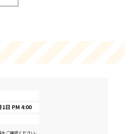
1日 PM 4:00
等をご確認ください。