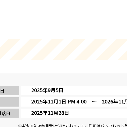
2025年9月5日
日
2025年11月1日 PM 4:00 ～
2026年11月
2025年11月28日
引落日
※中途加入は毎月受け付けております。詳細はパンフレット