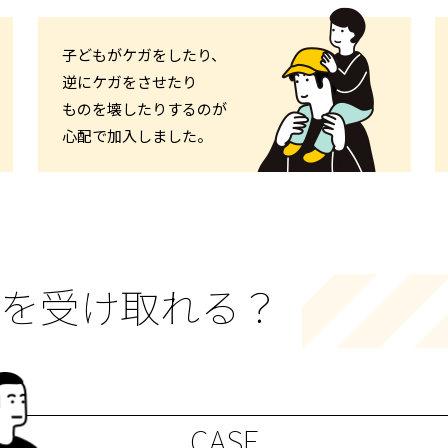
子どもがケガをしたり、
逆にケガをさせたり
ものを壊したりするのが
心配で加入しました。
を受け取れる？
CASE