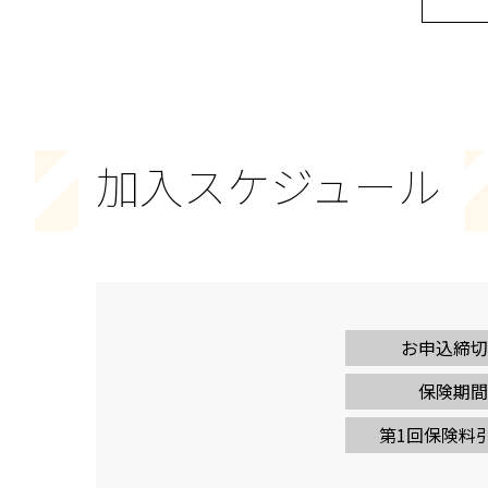
加入スケジュール
お申込締切
保険期間
第1回保険料