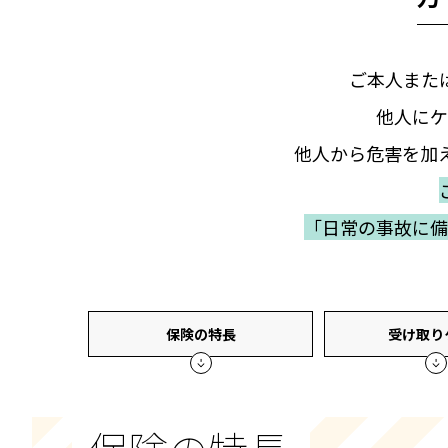
ご本人また
他人にケ
他人から危害を加
「日常の事故に備
保険の特長
受け取り