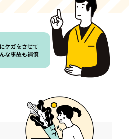
にケガをさせて
んな事故も補償