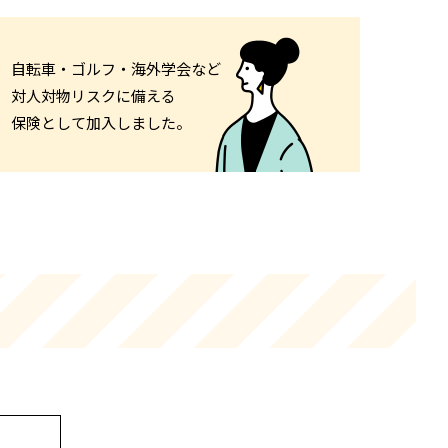
自転車・ゴルフ・海外学会など
資料請求
対人対物リスクに備える
保険として加入しました。